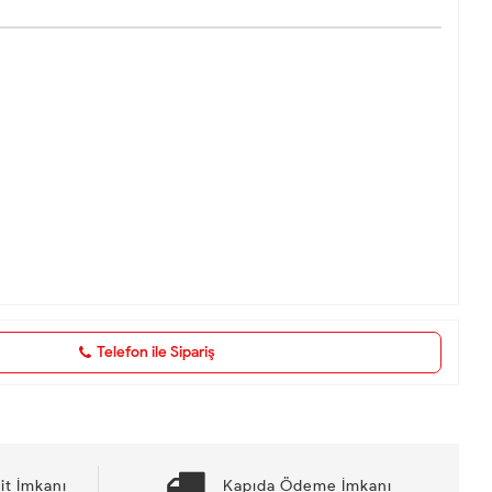
Telefon ile Sipariş
it İmkanı
Kapıda Ödeme İmkanı