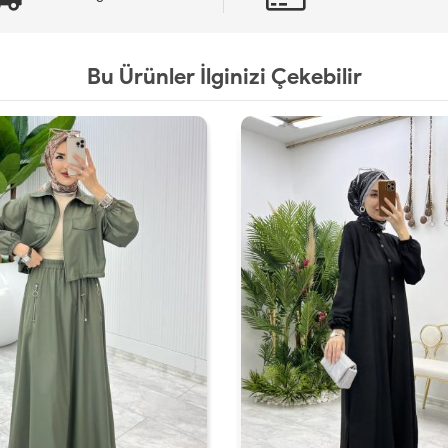
Bu Ürünler İlginizi Çekebilir