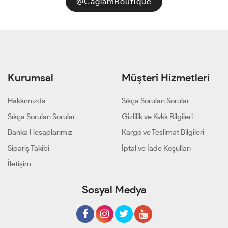
@CaglamBoutique
Kurumsal
Müşteri Hizmetleri
Hakkımızda
Sıkça Sorulan Sorular
Sıkça Sorulan Sorular
Gizlilik ve Kvkk Bilgileri
Banka Hesaplarımız
Kargo ve Teslimat Bilgileri
Sipariş Takibi
İptal ve İade Koşulları
İletişim
Sosyal Medya