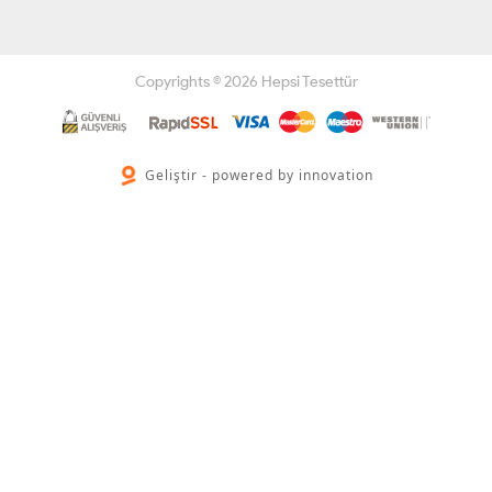
Copyrights © 2026 Hepsi Tesettür
Geliştir - powered by innovation