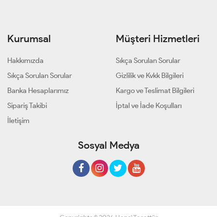
Kurumsal
Müşteri Hizmetleri
Hakkımızda
Sıkça Sorulan Sorular
Sıkça Sorulan Sorular
Gizlilik ve Kvkk Bilgileri
Banka Hesaplarımız
Kargo ve Teslimat Bilgileri
Sipariş Takibi
İptal ve İade Koşulları
İletişim
Sosyal Medya