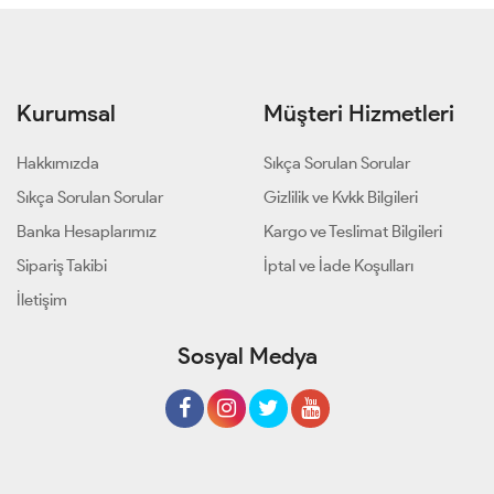
Kurumsal
Müşteri Hizmetleri
Hakkımızda
Sıkça Sorulan Sorular
Sıkça Sorulan Sorular
Gizlilik ve Kvkk Bilgileri
Banka Hesaplarımız
Kargo ve Teslimat Bilgileri
Sipariş Takibi
İptal ve İade Koşulları
İletişim
Sosyal Medya