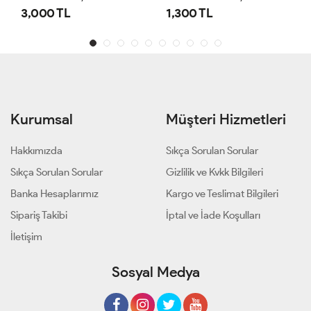
3,000 TL
1,300 TL
Kurumsal
Müşteri Hizmetleri
Hakkımızda
Sıkça Sorulan Sorular
Sıkça Sorulan Sorular
Gizlilik ve Kvkk Bilgileri
Banka Hesaplarımız
Kargo ve Teslimat Bilgileri
Sipariş Takibi
İptal ve İade Koşulları
İletişim
Sosyal Medya