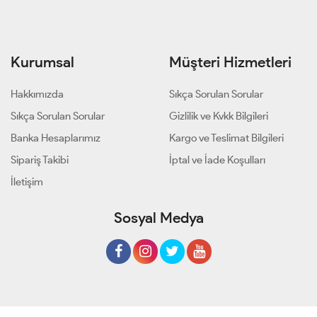
Kurumsal
Müşteri Hizmetleri
Hakkımızda
Sıkça Sorulan Sorular
Sıkça Sorulan Sorular
Gizlilik ve Kvkk Bilgileri
Banka Hesaplarımız
Kargo ve Teslimat Bilgileri
Sipariş Takibi
İptal ve İade Koşulları
İletişim
Sosyal Medya