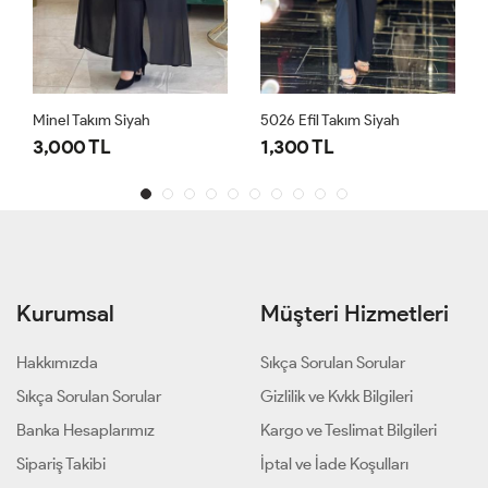
Minel Takım Siyah
5026 Efil Takım Siyah
3,000 TL
1,300 TL
Kurumsal
Müşteri Hizmetleri
Hakkımızda
Sıkça Sorulan Sorular
Sıkça Sorulan Sorular
Gizlilik ve Kvkk Bilgileri
Banka Hesaplarımız
Kargo ve Teslimat Bilgileri
Sipariş Takibi
İptal ve İade Koşulları