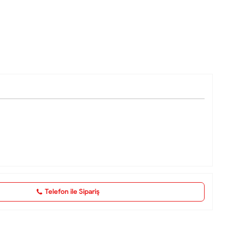
Telefon ile Sipariş