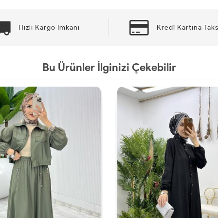
Hızlı Kargo İmkanı
Kredi Kartına Taks
Bu Ürünler İlginizi Çekebilir