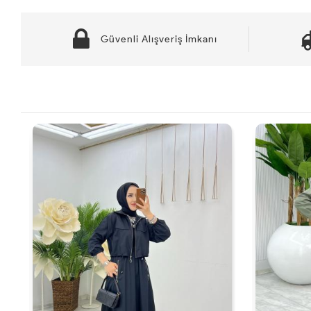
Güvenli Alışveriş İmkanı