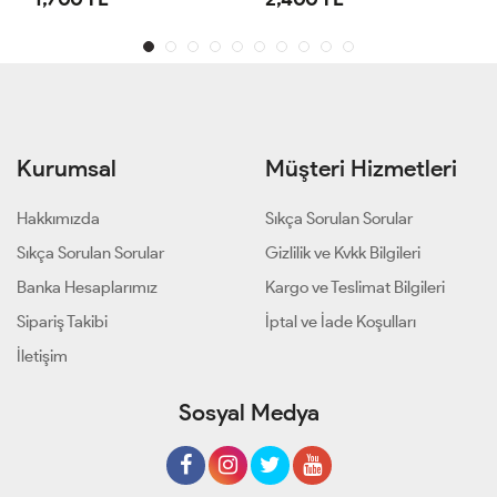
Kurumsal
Müşteri Hizmetleri
Hakkımızda
Sıkça Sorulan Sorular
Sıkça Sorulan Sorular
Gizlilik ve Kvkk Bilgileri
Banka Hesaplarımız
Kargo ve Teslimat Bilgileri
Sipariş Takibi
İptal ve İade Koşulları
İletişim
Sosyal Medya