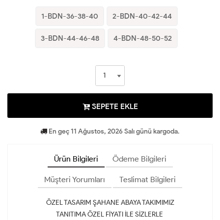
1-BDN-36-38-40
2-BDN-40-42-44
3-BDN-44-46-48
4-BDN-48-50-52
SEPETE EKLE
En geç 11 Ağustos, 2026 Salı günü kargoda.
Ürün Bilgileri
Ödeme Bilgileri
Müşteri Yorumları
Teslimat Bilgileri
ÖZEL TASARIM ŞAHANE ABAYA TAKIMIMIZ
TANITIMA ÖZEL FİYATI İLE SİZLERLE