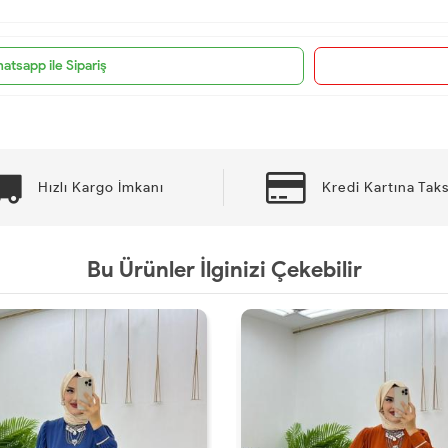
atsapp ile Sipariş
Hızlı Kargo İmkanı
Kredi Kartına Taks
Bu Ürünler İlginizi Çekebilir