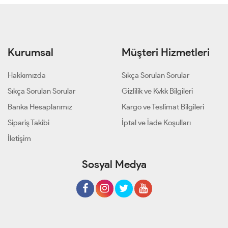
Kurumsal
Müşteri Hizmetleri
Hakkımızda
Sıkça Sorulan Sorular
Sıkça Sorulan Sorular
Gizlilik ve Kvkk Bilgileri
Banka Hesaplarımız
Kargo ve Teslimat Bilgileri
Sipariş Takibi
İptal ve İade Koşulları
İletişim
Sosyal Medya