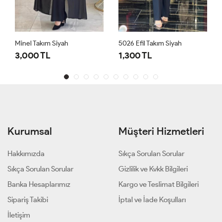
Minel Takım Siyah
5026 Efil Takım Siyah
3,000 TL
1,300 TL
Kurumsal
Müşteri Hizmetleri
Hakkımızda
Sıkça Sorulan Sorular
Sıkça Sorulan Sorular
Gizlilik ve Kvkk Bilgileri
Banka Hesaplarımız
Kargo ve Teslimat Bilgileri
Sipariş Takibi
İptal ve İade Koşulları
İletişim