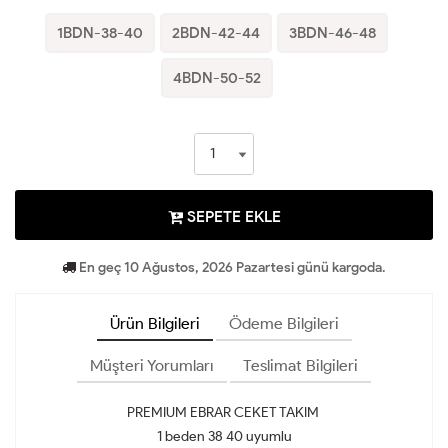
1BDN-38-40
2BDN-42-44
3BDN-46-48
4BDN-50-52
SEPETE EKLE
En geç 10 Ağustos, 2026 Pazartesi günü kargoda.
Ürün Bilgileri
Ödeme Bilgileri
Müşteri Yorumları
Teslimat Bilgileri
PREMIUM EBRAR CEKET TAKIM
1 beden 38 40 uyumlu