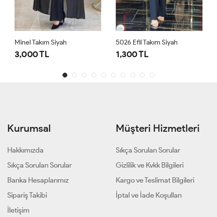
Minel Takım Siyah
5026 Efil Takım Siyah
3,000 TL
1,300 TL
Kurumsal
Müşteri Hizmetleri
Hakkımızda
Sıkça Sorulan Sorular
Sıkça Sorulan Sorular
Gizlilik ve Kvkk Bilgileri
Banka Hesaplarımız
Kargo ve Teslimat Bilgileri
Sipariş Takibi
İptal ve İade Koşulları
İletişim