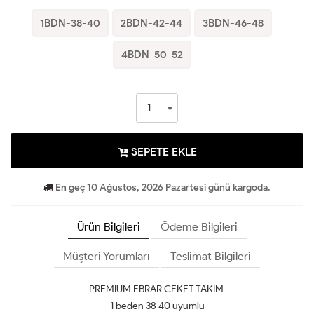
1BDN-38-40
2BDN-42-44
3BDN-46-48
4BDN-50-52
SEPETE EKLE
En geç 10 Ağustos, 2026 Pazartesi günü kargoda.
Ürün Bilgileri
Ödeme Bilgileri
Müşteri Yorumları
Teslimat Bilgileri
PREMIUM EBRAR CEKET TAKIM
1 beden 38 40 uyumlu