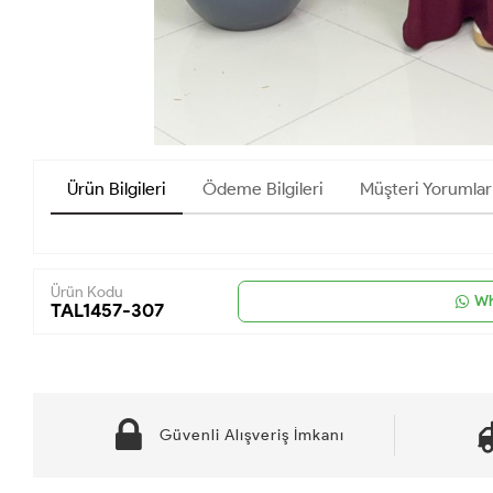
Ürün Bilgileri
Ödeme Bilgileri
Müşteri Yorumlar
Ürün Kodu
Wh
TAL1457-307
Güvenli Alışveriş İmkanı