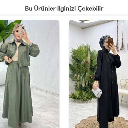
Bu Ürünler İlginizi Çekebilir