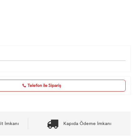
Telefon ile Sipariş
it İmkanı
Kapıda Ödeme İmkanı