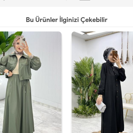
Bu Ürünler İlginizi Çekebilir