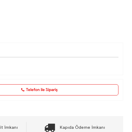
Telefon ile Sipariş
it İmkanı
Kapıda Ödeme İmkanı