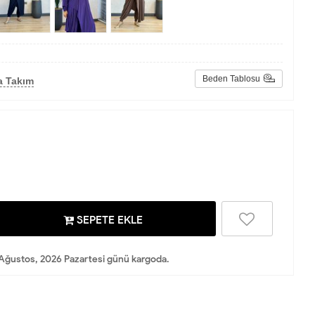
Beden Tablosu
a Takım
SEPETE EKLE
Ağustos, 2026 Pazartesi günü kargoda.