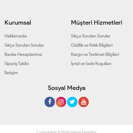
Kurumsal
Müşteri Hizmetleri
Hakkımızda
Sıkça Sorulan Sorular
Sıkça Sorulan Sorular
Gizlilik ve Kvkk Bilgileri
Banka Hesaplarımız
Kargo ve Teslimat Bilgileri
Sipariş Takibi
İptal ve İade Koşulları
İletişim
Sosyal Medya
Copyrights © 2026 Hepsi Tesettür