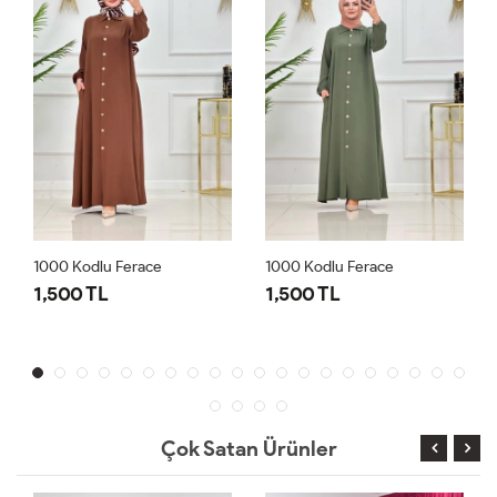
1000 Kodlu Ferace
1000 Kodlu Ferace
1,500 TL
1,500 TL
Çok Satan Ürünler