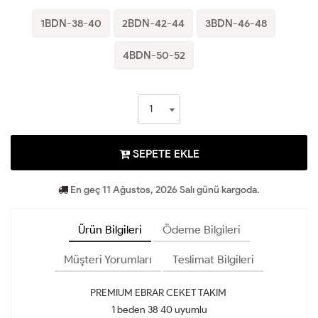
1BDN-38-40
2BDN-42-44
3BDN-46-48
4BDN-50-52
SEPETE EKLE
En geç 11 Ağustos, 2026 Salı günü kargoda.
Ürün Bilgileri
Ödeme Bilgileri
Müşteri Yorumları
Teslimat Bilgileri
PREMIUM EBRAR CEKET TAKIM
1 beden 38 40 uyumlu