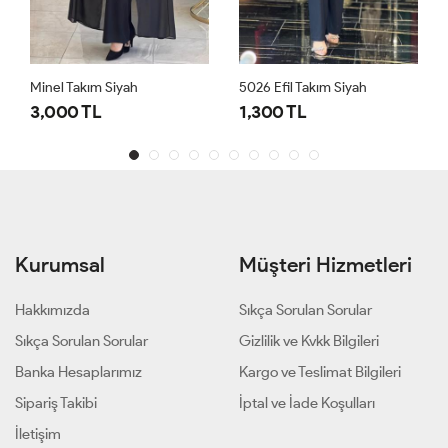
Minel Takım Siyah
5026 Efil Takım Siyah
3,000 TL
1,300 TL
Kurumsal
Müşteri Hizmetleri
Hakkımızda
Sıkça Sorulan Sorular
Sıkça Sorulan Sorular
Gizlilik ve Kvkk Bilgileri
Banka Hesaplarımız
Kargo ve Teslimat Bilgileri
Sipariş Takibi
İptal ve İade Koşulları
İletişim