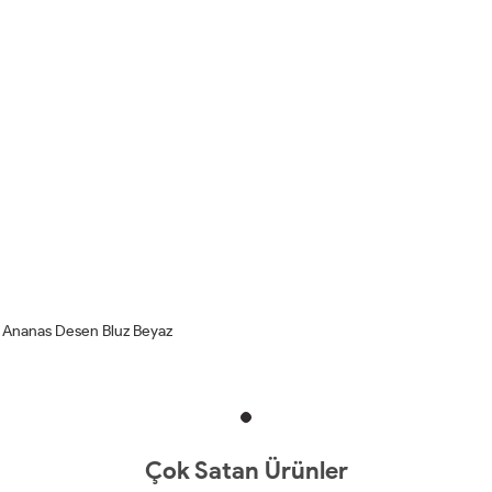
Ananas Desen Bluz Beyaz
Çok Satan Ürünler