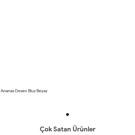
Ananas Desen Bluz Beyaz
Çok Satan Ürünler