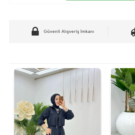
Güvenli Alışveriş İmkanı