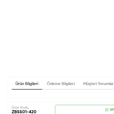
Ürün Bilgileri
Ödeme Bilgileri
Müşteri Yorumlar
Ürün Kodu
Wh
ZBSS01-420