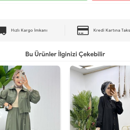
Hızlı Kargo İmkanı
Kredi Kartına Taks
Bu Ürünler İlginizi Çekebilir