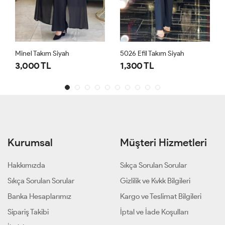
Minel Takım Siyah
5026 Efil Takım Siyah
3,000 TL
1,300 TL
Kurumsal
Müşteri Hizmetleri
Hakkımızda
Sıkça Sorulan Sorular
Sıkça Sorulan Sorular
Gizlilik ve Kvkk Bilgileri
Banka Hesaplarımız
Kargo ve Teslimat Bilgileri
Sipariş Takibi
İptal ve İade Koşulları