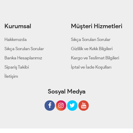
Kurumsal
Müşteri Hizmetleri
Hakkımızda
Sıkça Sorulan Sorular
Sıkça Sorulan Sorular
Gizlilik ve Kvkk Bilgileri
Banka Hesaplarımız
Kargo ve Teslimat Bilgileri
Sipariş Takibi
İptal ve İade Koşulları
İletişim
Sosyal Medya