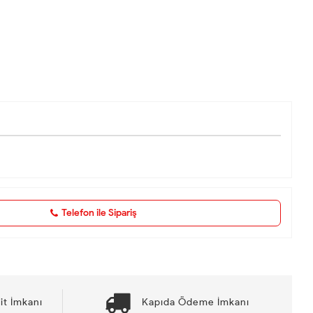
Telefon ile Sipariş
it İmkanı
Kapıda Ödeme İmkanı