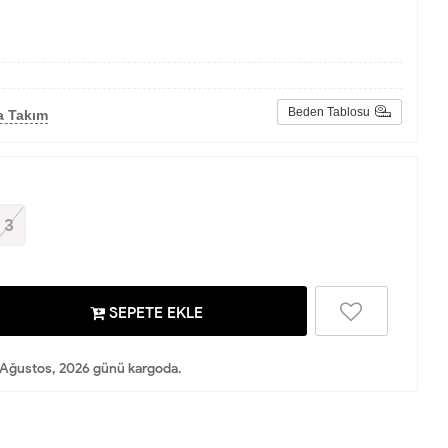
Beden Tablosu
a Takım
3
SEPETE EKLE
Ağustos, 2026 günü kargoda.