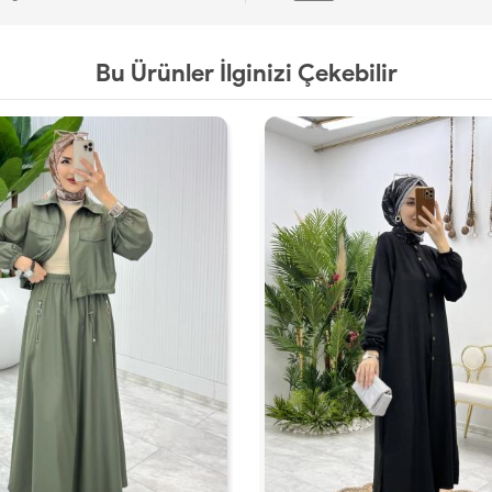
Bu Ürünler İlginizi Çekebilir