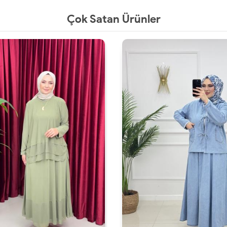
Çok Satan Ürünler