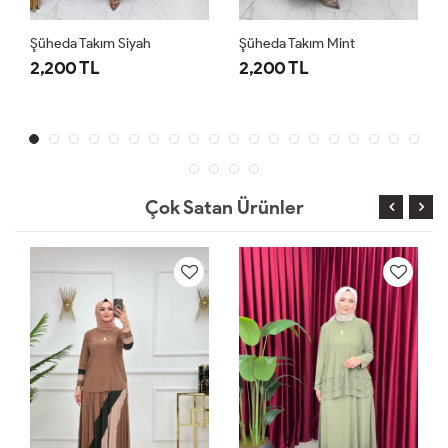
Şüheda Takım Siyah
Şüheda Takım Mint
2,200 TL
2,200 TL
Çok Satan Ürünler