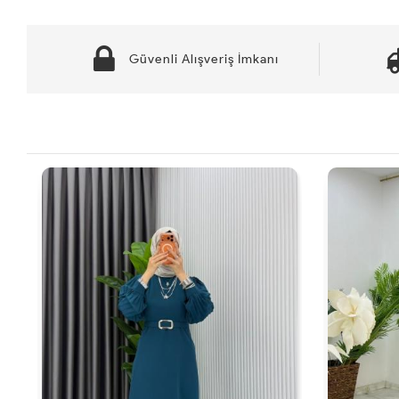
Güvenli Alışveriş İmkanı