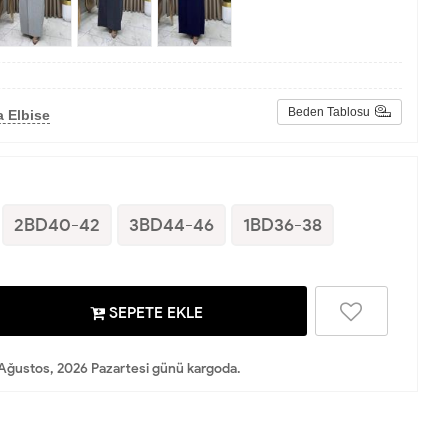
Beden Tablosu
 Elbise
2BD40-42
3BD44-46
1BD36-38
SEPETE EKLE
Ağustos, 2026 Pazartesi günü kargoda.