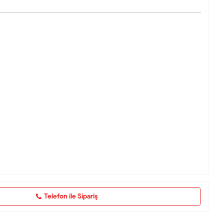
Telefon ile Sipariş