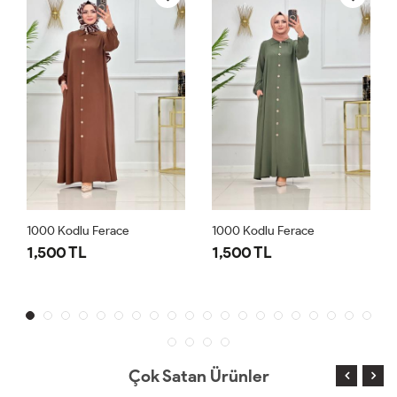
1000 Kodlu Ferace
1000 Kodlu Ferace
1,500 TL
1,500 TL
Çok Satan Ürünler