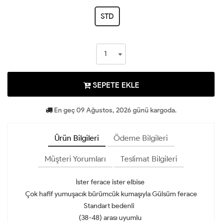
STD
SEPETE EKLE
En geç 09 Ağustos, 2026 günü kargoda.
Ürün Bilgileri
Ödeme Bilgileri
Müşteri Yorumları
Teslimat Bilgileri
İster ferace ister elbise
Çok hafif yumuşacık bürümcük kumaşıyla Gülsüm ferace
Standart bedenli
(38-48) arası uyumlu