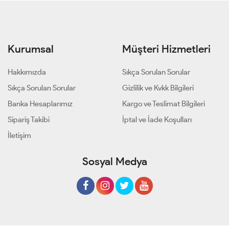
Kurumsal
Müşteri Hizmetleri
Hakkımızda
Sıkça Sorulan Sorular
Sıkça Sorulan Sorular
Gizlilik ve Kvkk Bilgileri
Banka Hesaplarımız
Kargo ve Teslimat Bilgileri
Sipariş Takibi
İptal ve İade Koşulları
İletişim
Sosyal Medya