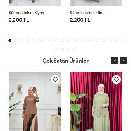
Şüheda Takım Siyah
Şüheda Takım Mint
2,200 TL
2,200 TL
Çok Satan Ürünler