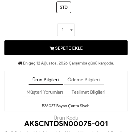
STD
SEPETE EKLE
En geç 12 Ağustos, 2026 Çarşamba günü kargoda.
Ürün Bilgileri
Ödeme Bilgileri
Müşteri Yorumları
Teslimat Bilgileri
B36037 Bayan Çanta Siyah
Ürün Kodu
AKSCNTDSN00075-001