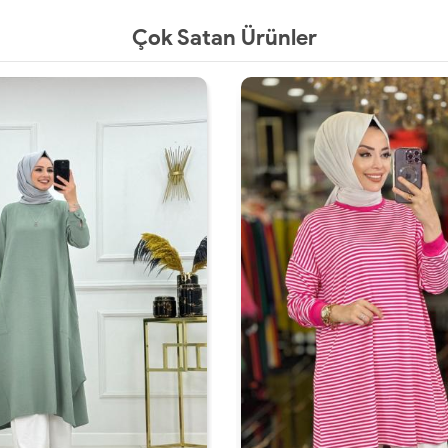
Çok Satan Ürünler