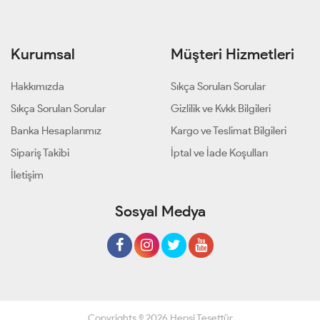
Kurumsal
Müşteri Hizmetleri
Hakkımızda
Sıkça Sorulan Sorular
Sıkça Sorulan Sorular
Gizlilik ve Kvkk Bilgileri
Banka Hesaplarımız
Kargo ve Teslimat Bilgileri
Sipariş Takibi
İptal ve İade Koşulları
İletişim
Sosyal Medya
Copyrights © 2026 Hepsi Tesettür