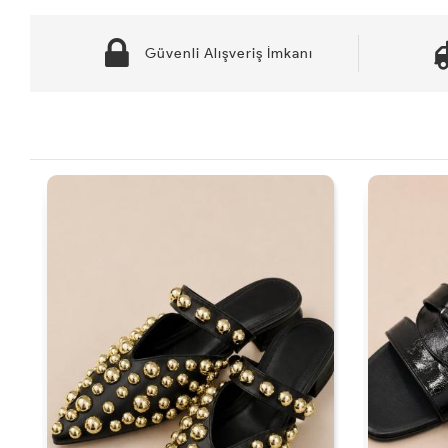
Güvenli Alışveriş İmkanı