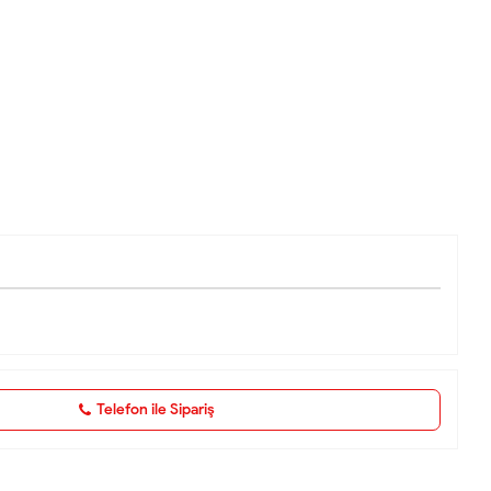
Telefon ile Sipariş