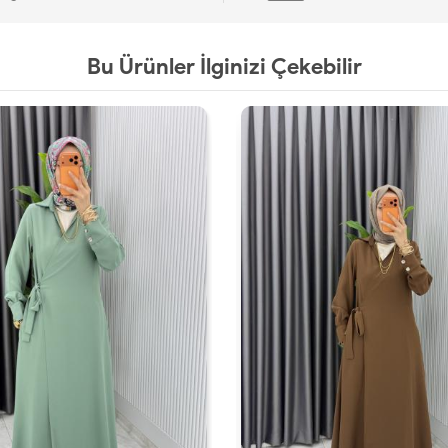
Bu Ürünler İlginizi Çekebilir