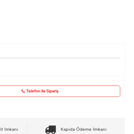
Telefon ile Sipariş
it İmkanı
Kapıda Ödeme İmkanı