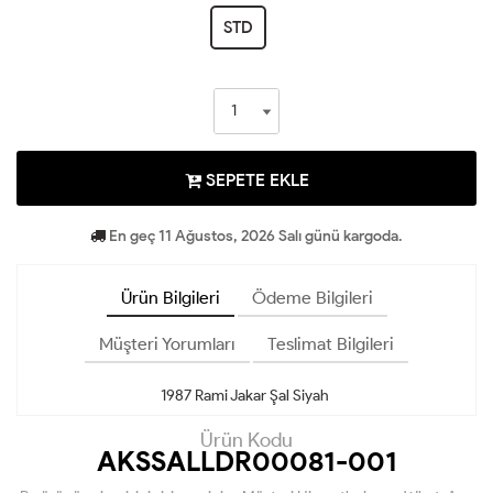
STD
SEPETE EKLE
En geç 11 Ağustos, 2026 Salı günü kargoda.
Ürün Bilgileri
Ödeme Bilgileri
Müşteri Yorumları
Teslimat Bilgileri
1987 Rami Jakar Şal Siyah
Ürün Kodu
AKSSALLDR00081-001