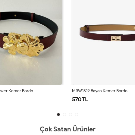
wer Kemer Bordo
MRW1819 Bayan Kemer Bordo
570 TL
Çok Satan Ürünler