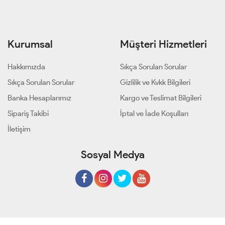
Kurumsal
Müşteri Hizmetleri
Hakkımızda
Sıkça Sorulan Sorular
Sıkça Sorulan Sorular
Gizlilik ve Kvkk Bilgileri
Banka Hesaplarımız
Kargo ve Teslimat Bilgileri
Sipariş Takibi
İptal ve İade Koşulları
İletişim
Sosyal Medya