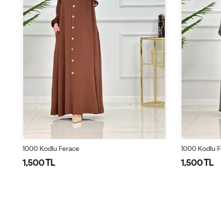
1000 Kodlu Ferace
1000 Kodlu F
1,500 TL
1,500 TL