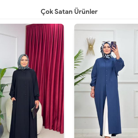
Çok Satan Ürünler