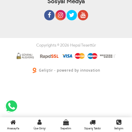
Sosyal Medya
Copyrights © 2026 Hepsi Tesettür
Geliştir - powered by innovation
Anasayfa
Üye Girişi
Sepetim
Sipariş Takibi
İletişim