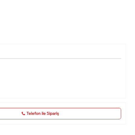
Telefon ile Sipariş