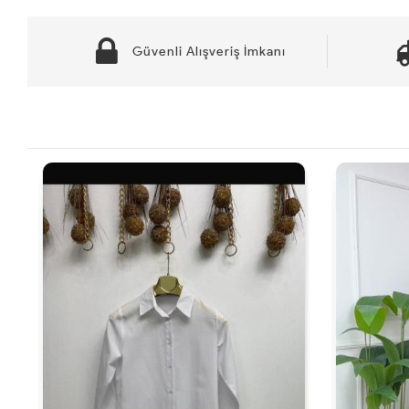
Güvenli Alışveriş İmkanı