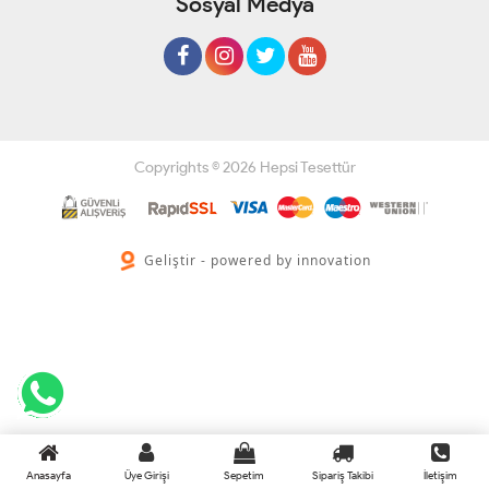
Sosyal Medya
Copyrights © 2026 Hepsi Tesettür
Geliştir - powered by innovation
Anasayfa
Üye Girişi
Sepetim
Sipariş Takibi
İletişim