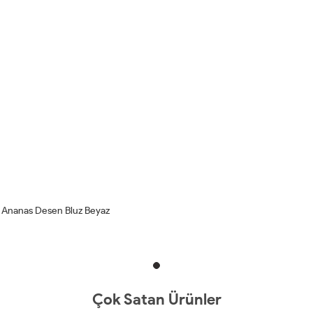
Ananas Desen Bluz Beyaz
Çok Satan Ürünler